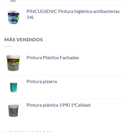
PINCUGIENIC Pintura higiénica antibacterias
14L
MÁS VENDIDOS
Pintura Plástico Fachadas
Pintura pizarra
Pintura plástica 1990 1ªCalidad