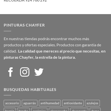
PINTURAS CHAYFER
En nuestras tiendas podrás encontrar muchos más
productos y ofertas especiales. Productos con garantía de
calidad.
La calidad que mereces al precio que necesitas,
en
pinturas Chayfer, la estrella de la pintura.
BUSQUEDAS HABITUALES
accesorio
aguarrás
antihumedad
antioxidante
azulejos