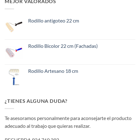
MEJOR VALORADOS
Rodillo antigoteo 22 cm
Rodillo Bicolor 22 cm (Fachadas)
Rodillo Artesano 18 cm
¿TIENES ALGUNA DUDA?
Te asesoramos personalmente para aconsejarte el producto
adecuado al trabajo que quieras realizar.
RECUERDA 924 760 292