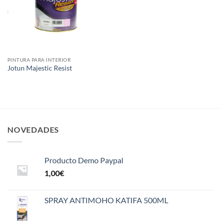
PINTURA PARA INTERIOR
Jotun Majestic Resist
NOVEDADES
Producto Demo Paypal
1,00
€
SPRAY ANTIMOHO KATIFA 500ML