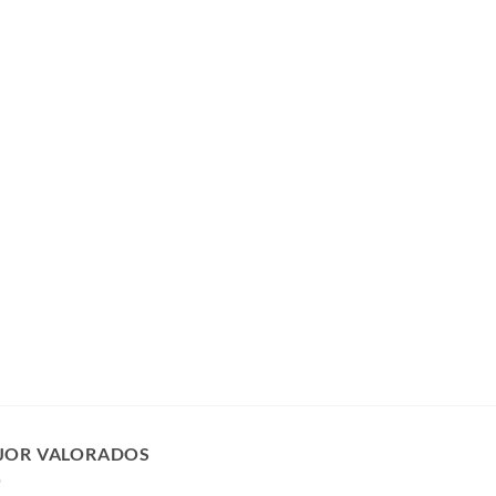
JOR VALORADOS