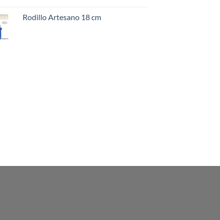
Rodillo Artesano 18 cm