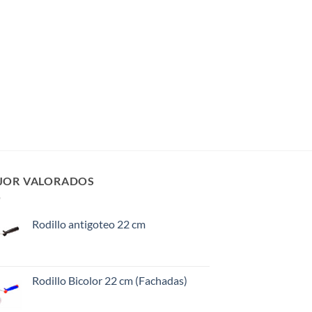
JOR VALORADOS
Rodillo antigoteo 22 cm
Rodillo Bicolor 22 cm (Fachadas)