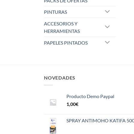
PACKS DE OFERTAS
PINTURAS
ACCESORIOS Y
HERRAMIENTAS
PAPELES PINTADOS
NOVEDADES
Producto Demo Paypal
1,00
€
SPRAY ANTIMOHO KATIFA 50