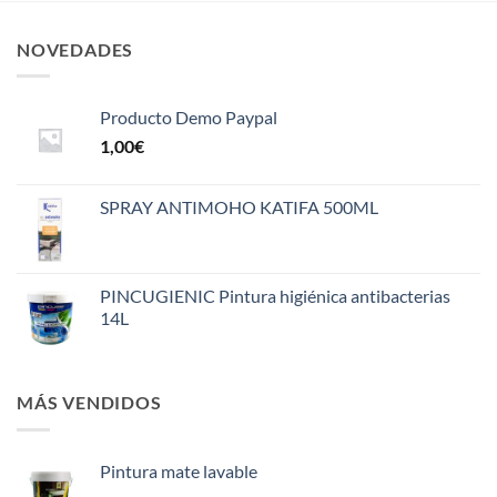
NOVEDADES
Producto Demo Paypal
1,00
€
SPRAY ANTIMOHO KATIFA 500ML
PINCUGIENIC Pintura higiénica antibacterias
14L
MÁS VENDIDOS
Pintura mate lavable