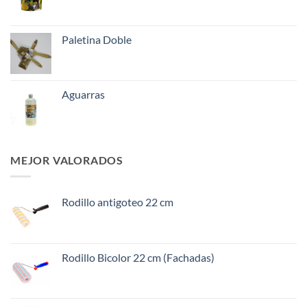
Paletina Doble
Aguarras
MEJOR VALORADOS
Rodillo antigoteo 22 cm
Rodillo Bicolor 22 cm (Fachadas)