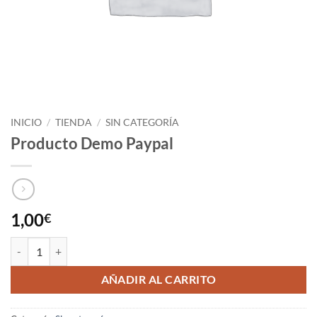
INICIO
/
TIENDA
/
SIN CATEGORÍA
Producto Demo Paypal
1,00
€
Producto Demo Paypal cantidad
AÑADIR AL CARRITO