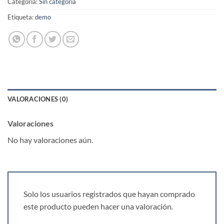
Categoría:
Sin categoría
Etiqueta:
demo
VALORACIONES (0)
Valoraciones
No hay valoraciones aún.
Solo los usuarios registrados que hayan comprado
este producto pueden hacer una valoración.