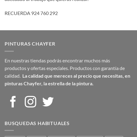
RECUERDA 924 760 292
PINTURAS CHAYFER
En nuestras tiendas podrás encontrar muchos más
productos y ofertas especiales. Productos con garantía de
calidad.
La calidad que mereces al precio que necesitas,
en
pinturas Chayfer, la estrella de la pintura.
BUSQUEDAS HABITUALES