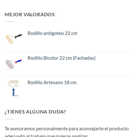
MEJOR VALORADOS
Rodillo antigoteo 22 cm
Rodillo Bicolor 22 cm (Fachadas)
Rodillo Artesano 18 cm
¿TIENES ALGUNA DUDA?
Te asesoramos personalmente para aconsejarte el producto
adecuado al trabajo que quieras realizar.