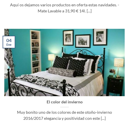
Aquí os dejamos varios productos en oferta estas navidades. -
Mate Lavable a 31,90 € 14l. [...]
04
Ene
El color del invierno
Muy bonito uno de los colores de este otoño-invierno
2016/2017 elegancia y positividad con este [...]