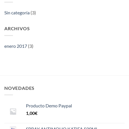
Sin categoría
(3)
ARCHIVOS
enero 2017
(3)
NOVEDADES
Producto Demo Paypal
1,00
€
SPRAY ANTIMOHO KATIFA 500ML