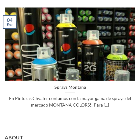
04
Ene
Sprays Montana
En Pinturas Chyafer contamos con la mayor gama de sprays del
mercado MONTANA COLORS!! Para [...]
ABOUT