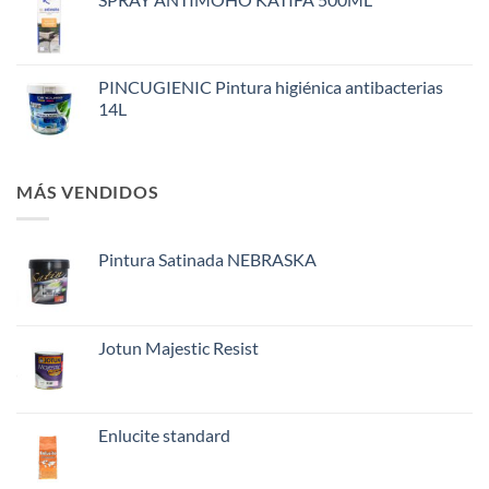
PINCUGIENIC Pintura higiénica antibacterias
14L
MÁS VENDIDOS
Pintura Satinada NEBRASKA
Jotun Majestic Resist
Enlucite standard