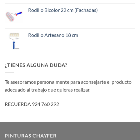
Rodillo Bicolor 22 cm (Fachadas)
Rodillo Artesano 18 cm
¿TIENES ALGUNA DUDA?
Te asesoramos personalmente para aconsejarte el producto
adecuado al trabajo que quieras realizar.
RECUERDA 924 760 292
PINTURAS CHAYFER