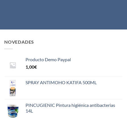
NOVEDADES
Producto Demo Paypal
1,00
€
SPRAY ANTIMOHO KATIFA 500ML
PINCUGIENIC Pintura higiénica antibacterias
14L