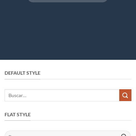
por:
DEFAULT STYLE
Buscar
por:
FLAT STYLE
Buscar