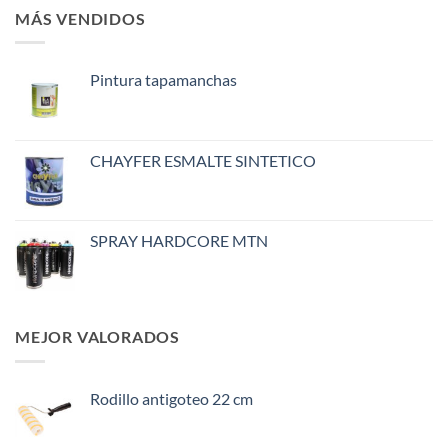
MÁS VENDIDOS
Pintura tapamanchas
CHAYFER ESMALTE SINTETICO
SPRAY HARDCORE MTN
MEJOR VALORADOS
Rodillo antigoteo 22 cm