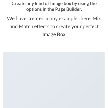
Create any kind of Image box by using the
options in the Page Builder.
We have created many examples here. Mix
and Match effects to create your perfect
Image Box