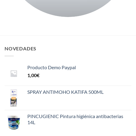
NOVEDADES
Producto Demo Paypal
1,00
€
SPRAY ANTIMOHO KATIFA 500ML
PINCUGIENIC Pintura higiénica antibacterias
14L