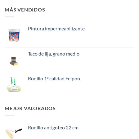
MÁS VENDIDOS
Pintura impermeabilizante
Taco de lija, grano medio
Rodillo 1ª calidad Felpón
MEJOR VALORADOS
Rodillo antigoteo 22 cm