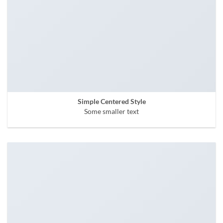
Simple Centered Style
Some smaller text