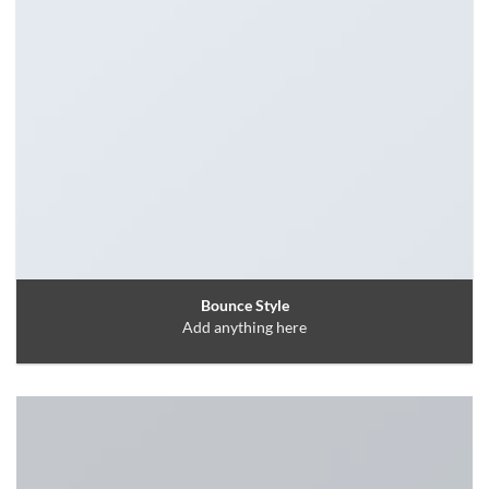
Bounce Style
Add anything here