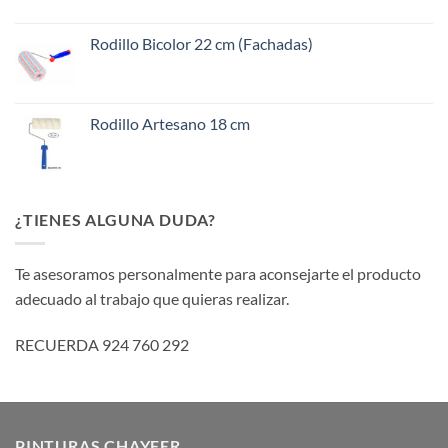
Rodillo Bicolor 22 cm (Fachadas)
Rodillo Artesano 18 cm
¿TIENES ALGUNA DUDA?
Te asesoramos personalmente para aconsejarte el producto
adecuado al trabajo que quieras realizar.
RECUERDA 924 760 292
PINTURAS CHAYFER