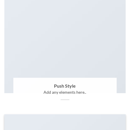
Push Style
Add any elements here..