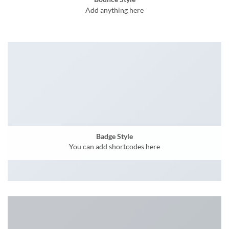
Add anything here
Badge Style
You can add shortcodes here