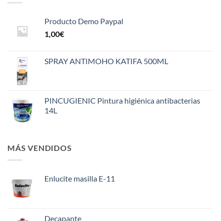
Producto Demo Paypal
1,00
€
SPRAY ANTIMOHO KATIFA 500ML
PINCUGIENIC Pintura higiénica antibacterias
14L
MÁS VENDIDOS
Enlucite masilla E-11
Decapante