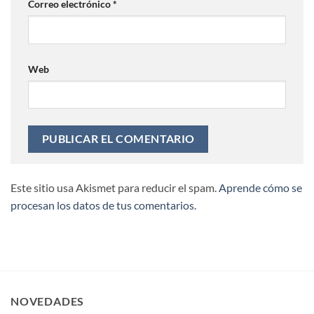
Correo electrónico
*
Web
Este sitio usa Akismet para reducir el spam.
Aprende cómo se
procesan los datos de tus comentarios.
NOVEDADES