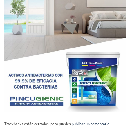
Trackbacks están cerrados, pero puedes
publicar un comentario
.