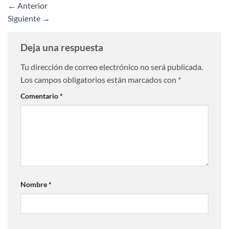
←
Anterior
Siguiente
→
Deja una respuesta
Tu dirección de correo electrónico no será publicada.
Los campos obligatorios están marcados con
*
Comentario
*
Nombre
*