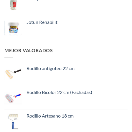
Jotun Rehabilit
MEJOR VALORADOS
Rodillo antigoteo 22 cm
Rodillo Bicolor 22 cm (Fachadas)
Rodillo Artesano 18 cm