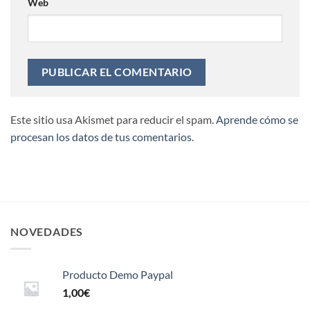
Web
Este sitio usa Akismet para reducir el spam.
Aprende cómo se
procesan los datos de tus comentarios.
NOVEDADES
Producto Demo Paypal
1,00
€