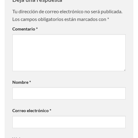
Tu dirección de correo electrónico no será publicada.
Los campos obligatorios están marcados con
*
Comentario
*
Nombre
*
Correo electrónico
*