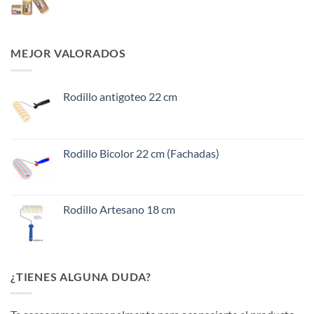
MEJOR VALORADOS
Rodillo antigoteo 22 cm
Rodillo Bicolor 22 cm (Fachadas)
Rodillo Artesano 18 cm
¿TIENES ALGUNA DUDA?