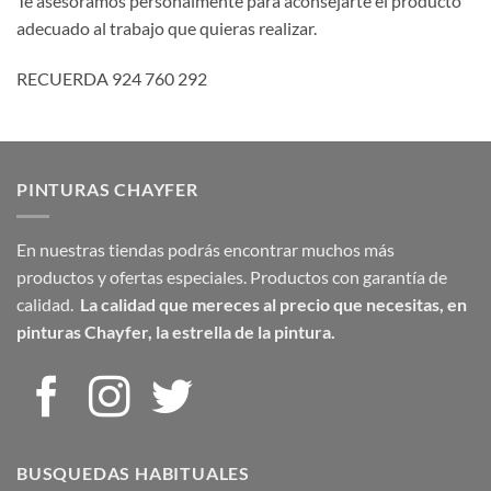
Te asesoramos personalmente para aconsejarte el producto
adecuado al trabajo que quieras realizar.
RECUERDA 924 760 292
PINTURAS CHAYFER
En nuestras tiendas podrás encontrar muchos más
productos y ofertas especiales. Productos con garantía de
calidad.
La calidad que mereces al precio que necesitas,
en
pinturas Chayfer, la estrella de la pintura.
BUSQUEDAS HABITUALES