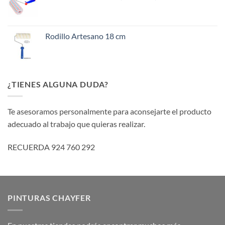
Rodillo Artesano 18 cm
¿TIENES ALGUNA DUDA?
Te asesoramos personalmente para aconsejarte el producto
adecuado al trabajo que quieras realizar.
RECUERDA 924 760 292
PINTURAS CHAYFER