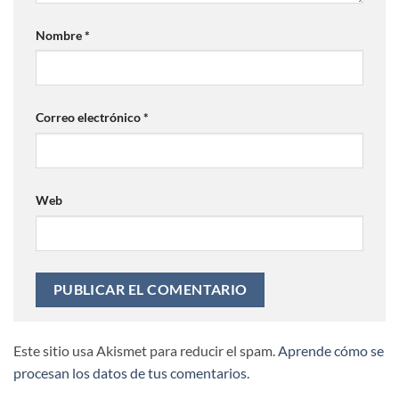
Nombre
*
Correo electrónico
*
Web
Este sitio usa Akismet para reducir el spam.
Aprende cómo se
procesan los datos de tus comentarios.