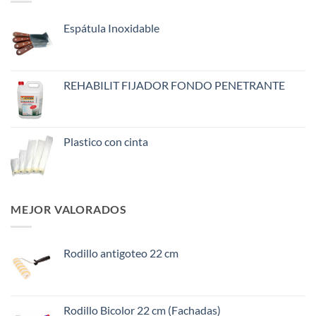
Espátula Inoxidable
REHABILIT FIJADOR FONDO PENETRANTE
Plastico con cinta
MEJOR VALORADOS
Rodillo antigoteo 22 cm
Rodillo Bicolor 22 cm (Fachadas)