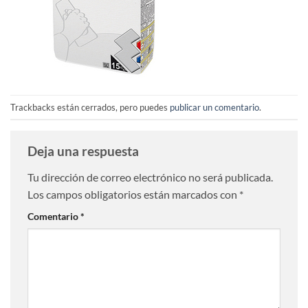
Trackbacks están cerrados, pero puedes
publicar un comentario
.
Deja una respuesta
Tu dirección de correo electrónico no será publicada.
Los campos obligatorios están marcados con
*
Comentario
*