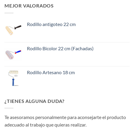
MEJOR VALORADOS
Rodillo antigoteo 22 cm
Rodillo Bicolor 22 cm (Fachadas)
Rodillo Artesano 18 cm
¿TIENES ALGUNA DUDA?
Te asesoramos personalmente para aconsejarte el producto
adecuado al trabajo que quieras realizar.