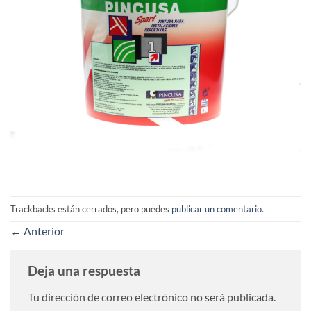
Trackbacks están cerrados, pero puedes
publicar un comentario
.
←
Anterior
Deja una respuesta
Tu dirección de correo electrónico no será publicada.