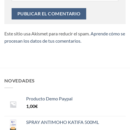
Este sitio usa Akismet para reducir el spam.
Aprende cómo se
procesan los datos de tus comentarios.
NOVEDADES
Producto Demo Paypal
1,00
€
SPRAY ANTIMOHO KATIFA 500ML