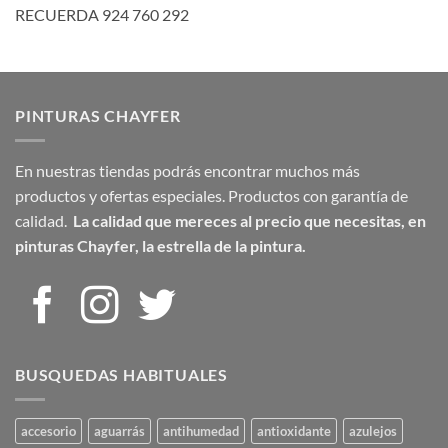
RECUERDA 924 760 292
PINTURAS CHAYFER
En nuestras tiendas podrás encontrar muchos más
productos y ofertas especiales. Productos con garantía de
calidad.
La calidad que mereces al precio que necesitas,
en
pinturas Chayfer, la estrella de la pintura.
BUSQUEDAS HABITUALES
accesorio
aguarrás
antihumedad
antioxidante
azulejos