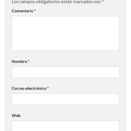
Los campos obligatorios están marcados con
*
Comentario
*
Nombre
*
Correo electrónico
*
Web