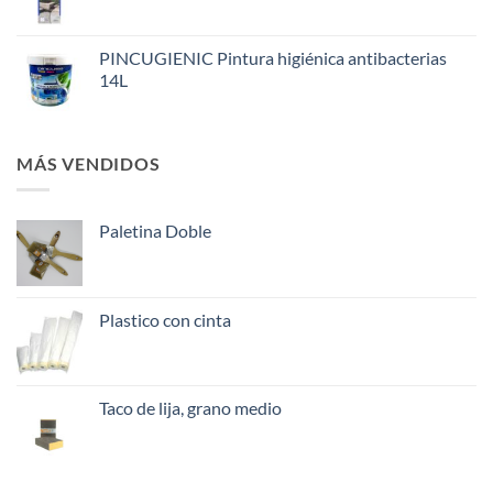
PINCUGIENIC Pintura higiénica antibacterias
14L
MÁS VENDIDOS
Paletina Doble
Plastico con cinta
Taco de lija, grano medio